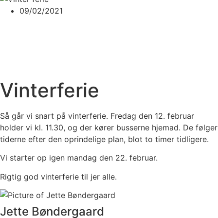
09/02/2021
Vinterferie
Så går vi snart på vinterferie. Fredag den 12. februar
holder vi kl. 11.30, og der kører busserne hjemad. De følger
tiderne efter den oprindelige plan, blot to timer tidligere.
Vi starter op igen mandag den 22. februar.
Rigtig god vinterferie til jer alle.
Jette Bøndergaard