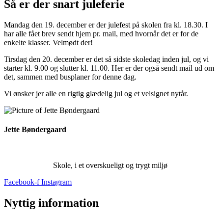
Så er der snart juleferie
Mandag den 19. december er der julefest på skolen fra kl. 18.30. I
har alle fået brev sendt hjem pr. mail, med hvornår det er for de
enkelte klasser. Velmødt der!
Tirsdag den 20. december er det så sidste skoledag inden jul, og vi
starter kl. 9.00 og slutter kl. 11.00. Her er der også sendt mail ud om
det, sammen med busplaner for denne dag.
Vi ønsker jer alle en rigtig glædelig jul og et velsignet nytår.
Jette Bøndergaard
Skole, i et overskueligt og trygt miljø
Facebook-f
Instagram
Nyttig information